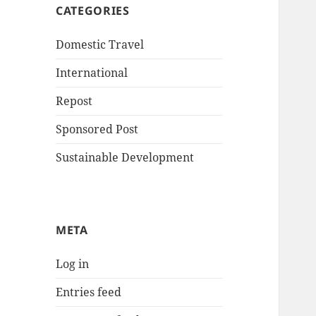
CATEGORIES
Domestic Travel
International
Repost
Sponsored Post
Sustainable Development
META
Log in
Entries feed