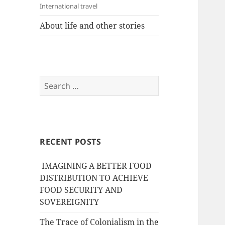
International travel
About life and other stories
Search
for:
RECENT POSTS
IMAGINING A BETTER FOOD
DISTRIBUTION TO ACHIEVE
FOOD SECURITY AND
SOVEREIGNITY
The Trace of Colonialism in the