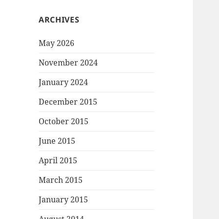
ARCHIVES
May 2026
November 2024
January 2024
December 2015
October 2015
June 2015
April 2015
March 2015
January 2015