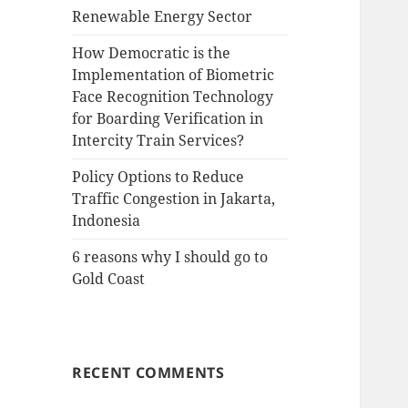
Renewable Energy Sector
How Democratic is the
Implementation of Biometric
Face Recognition Technology
for Boarding Verification in
Intercity Train Services?
Policy Options to Reduce
Traffic Congestion in Jakarta,
Indonesia
6 reasons why I should go to
Gold Coast
RECENT COMMENTS