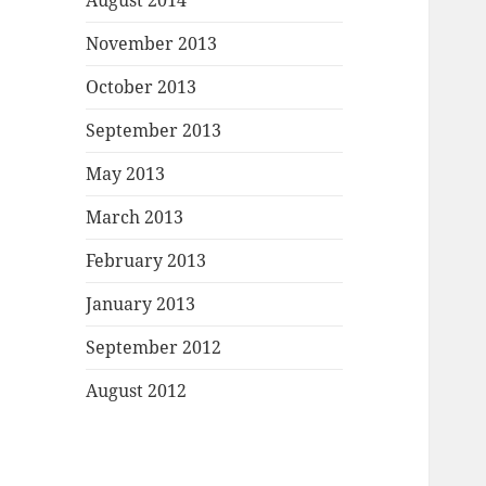
August 2014
November 2013
October 2013
September 2013
May 2013
March 2013
February 2013
January 2013
September 2012
August 2012