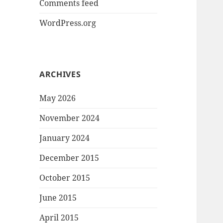
Comments feed
WordPress.org
ARCHIVES
May 2026
November 2024
January 2024
December 2015
October 2015
June 2015
April 2015