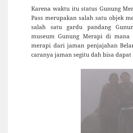
Karena waktu itu status Gunung Mer
Pass merupakan salah satu objek me
salah satu gardu pandang Gunu
museum Gunung Merapi di mana ba
merapi dari jaman penjajahan Bela
caranya jaman segitu dah bisa dapat