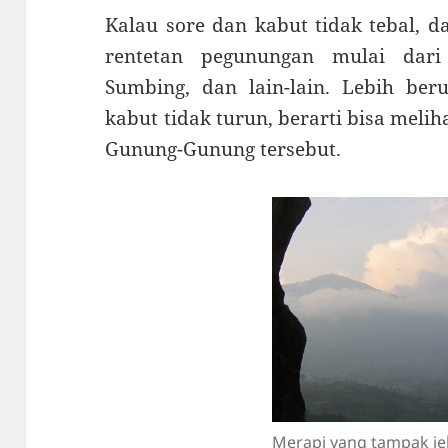
Kalau sore dan kabut tidak tebal, da
rentetan pegunungan mulai dari
Sumbing, dan lain-lain. Lebih beru
kabut tidak turun, berarti bisa melih
Gunung-Gunung tersebut.
Merapi yang tampak jel