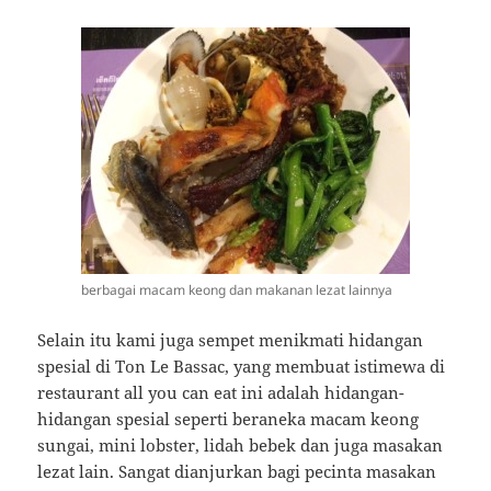
berbagai macam keong dan makanan lezat lainnya
Selain itu kami juga sempet menikmati hidangan
spesial di Ton Le Bassac, yang membuat istimewa di
restaurant all you can eat ini adalah hidangan-
hidangan spesial seperti beraneka macam keong
sungai, mini lobster, lidah bebek dan juga masakan
lezat lain. Sangat dianjurkan bagi pecinta masakan