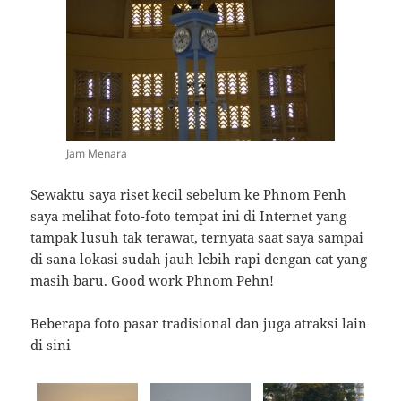
Jam Menara
Sewaktu saya riset kecil sebelum ke Phnom Penh
saya melihat foto-foto tempat ini di Internet yang
tampak lusuh tak terawat, ternyata saat saya sampai
di sana lokasi sudah jauh lebih rapi dengan cat yang
masih baru. Good work Phnom Pehn!
Beberapa foto pasar tradisional dan juga atraksi lain
di sini