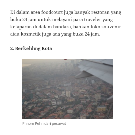
Di dalam area foodcourt juga banyak restoran yang
buka 24 jam untuk melayani para traveler yang
kelaparan di dalam bandara, bahkan toko souvenir
atau kosmetik juga ada yang buka 24 jam.
2. Berkeliling Kota
Phnom Pehn dari pesawat