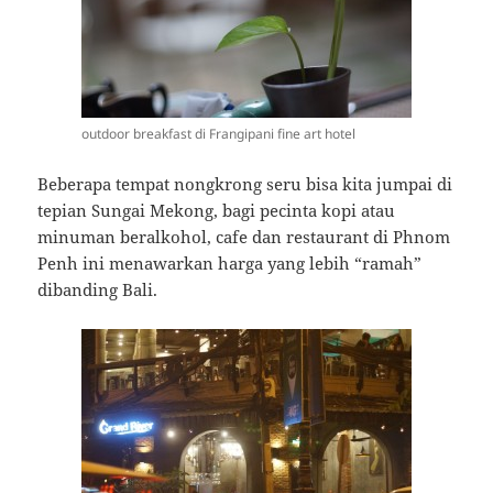
outdoor breakfast di Frangipani fine art hotel
Beberapa tempat nongkrong seru bisa kita jumpai di
tepian Sungai Mekong, bagi pecinta kopi atau
minuman beralkohol, cafe dan restaurant di Phnom
Penh ini menawarkan harga yang lebih “ramah”
dibanding Bali.