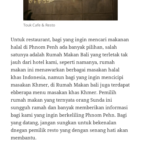
Touk Cafe & Resto
Untuk restaurant, bagi yang ingin mencari makanan
halal di Phnom Penh ada banyak pilihan, salah
satunya adalah Rumah Makan Bali yang terletak tak
jauh dari hotel kami, seperti namanya, rumah
makan ini menawarkan berbagai masakan halal
khas Indonesia, namun bagi yang ingin mencicipi
masakan Khmer, di Rumah Makan bali juga terdapat
ebberapa menu masakan khas Khmer. Pemilih
rumah makan yang ternyata orang Sunda ini
sungguh ramah dan banyak memberikan informasi
bagi kami yang ingin berkeliling Phnom Pehn. Bagi
yang datang, jangan sungkan untuk bekenalan
dnegan pemilik resto yang dengan senang hati akan
membantu.