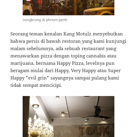
nongkrong di phnom penh
Seorang teman kenalan Kang Motulz menyebutkan
bahwa persis di bawah restoran yang kami kunjungi
malam sebelumnya, ada sebuah restaurant yang
menawarkan pizza dengan toping cannabis atau
marijuana, bernama Happy Pizza, levelnya pun
beragam mulai dari Happy, Very Happy atau Super
Happy *evil grin* sayangnya sampai pulang kami
tidak sempat mencicipi.