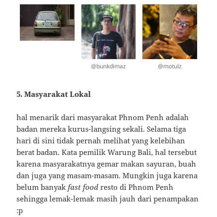
@bunkdimaz
@motulz
5. Masyarakat Lokal
hal menarik dari masyarakat Phnom Penh adalah
badan mereka kurus-langsing sekali. Selama tiga
hari di sini tidak pernah melihat yang kelebihan
berat badan. Kata pemilik Warung Bali, hal tersebut
karena masyarakatnya gemar makan sayuran, buah
dan juga yang masam-masam. Mungkin juga karena
belum banyak
fast food
resto di Phnom Penh
sehingga lemak-lemak masih jauh dari penampakan
:p