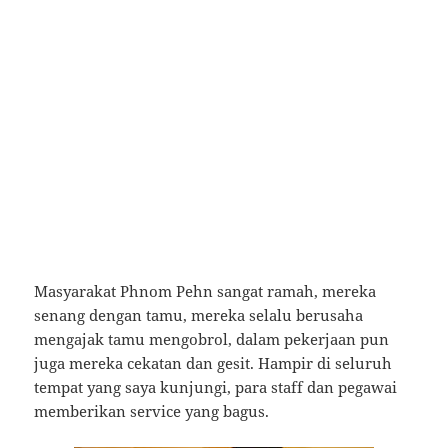
Masyarakat Phnom Pehn sangat ramah, mereka
senang dengan tamu, mereka selalu berusaha
mengajak tamu mengobrol, dalam pekerjaan pun
juga mereka cekatan dan gesit. Hampir di seluruh
tempat yang saya kunjungi, para staff dan pegawai
memberikan service yang bagus.