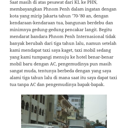
Saat masih di atas pesawat dari KL ke PHN,
membayangkan Phnom Penh dalam ingatan dengan
kota yang mirip Jakarta tahun ’70-’80 an, dengan
kendaraan-kendaraan tua, bangunan berdebu dan
minimnya gedung-gedung pencakar langit. Begitu
mendarat bandara Phnom Penh Internasional tidak
banyak berubah dari tiga tahun lalu, namun setelah
kami mendapat taxi saya kaget, taxi mobil sedang
yang kami tumpangi menuju ke hotel benar-benar
mobil baru dengan AC, pengemudinya pun masih
sangat muda, tentunya berbeda dengan yang saya
alami tiga tahun lalu di mana saat itu saya dapat taxi
tua tanpa AC dan pengemudinya bapak-bapak.