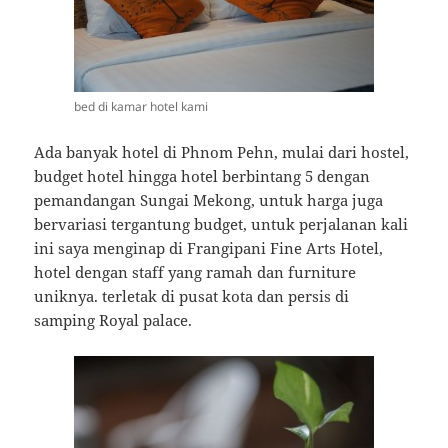
bed di kamar hotel kami
Ada banyak hotel di Phnom Pehn, mulai dari hostel,
budget hotel hingga hotel berbintang 5 dengan
pemandangan Sungai Mekong, untuk harga juga
bervariasi tergantung budget, untuk perjalanan kali
ini saya menginap di Frangipani Fine Arts Hotel,
hotel dengan staff yang ramah dan furniture
uniknya. terletak di pusat kota dan persis di
samping Royal palace.