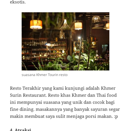
eksotis.
suasana Khmer Tourin resto
Resto Terakhir yang kami kunjungi adalah Khmer
Surin Restaurant. Resto khas Khmer dan Thai food
ini mempunyai suasana yang unik dan cocok bagi
fine dining. masakannya yang banyak sayuran segar
makin membuat saya sulit menjaga porsi makan. :p
4. Atraksi