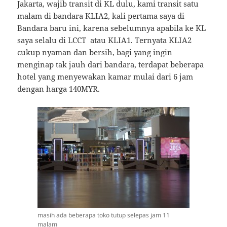
Jakarta, wajib transit di KL dulu, kami transit satu
malam di bandara KLIA2, kali pertama saya di
Bandara baru ini, karena sebelumnya apabila ke KL
saya selalu di LCCT atau KLIA1. Ternyata KLIA2
cukup nyaman dan bersih, bagi yang ingin
menginap tak jauh dari bandara, terdapat beberapa
hotel yang menyewakan kamar mulai dari 6 jam
dengan harga 140MYR.
masih ada beberapa toko tutup selepas jam 11
malam