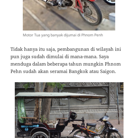
Motor Tua yang banyak dijumai di Phnom Penh
Tidak hanya itu saja, pembangunan di wilayah ini
pun juga sudah dimulai di mana-mana. Saya
menduga dalam beberapa tahun mungkin Phnom
Pehn sudah akan seramai Bangkok atau Saigon.