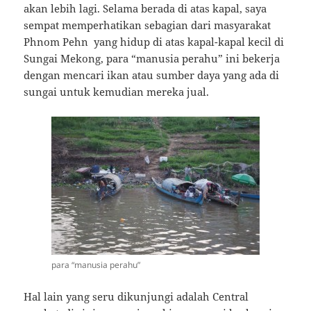
akan lebih lagi. Selama berada di atas kapal, saya
sempat memperhatikan sebagian dari masyarakat
Phnom Pehn yang hidup di atas kapal-kapal kecil di
Sungai Mekong, para “manusia perahu” ini bekerja
dengan mencari ikan atau sumber daya yang ada di
sungai untuk kemudian mereka jual.
para “manusia perahu”
Hal lain yang seru dikunjungi adalah Central