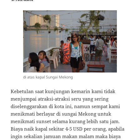
di atas kapal Sungai Mekong
Kebetulan saat kunjungan kemarin kami tidak
menjumpai atraksi-atraksi seru yang sering
diselenggarakan di kota ini, namun sempat kami
menikmati berlayar di sungai Mekong untuk
menikmati sunset selama kurang lebih satu jam.
Biaya naik kapal sekitar 4-5 USD per orang, apabila
ingin sekalian jamuan makan malam maka biaya