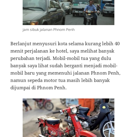
jam sibuk jalanan Phnom Penh
Berlanjut menyusuri kota selama kurang lebih 40
menit perjalanan ke hotel, saya melihat banyak
perubahan terjadi. Mobil-mobil tua yang dulu
banyak saya lihat sudah berganti menjadi mobil-
mobil baru yang memenuhi jalanan Phnom Penh,
namun sepeda motor tua masih lebih banyak
dijumpai di Phnom Penh.