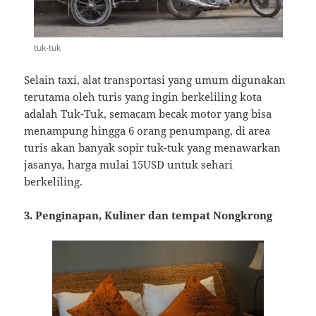
tuk-tuk
Selain taxi, alat transportasi yang umum digunakan
terutama oleh turis yang ingin berkeliling kota
adalah Tuk-Tuk, semacam becak motor yang bisa
menampung hingga 6 orang penumpang, di area
turis akan banyak sopir tuk-tuk yang menawarkan
jasanya, harga mulai 15USD untuk sehari
berkeliling.
3. Penginapan, Kuliner dan tempat Nongkrong