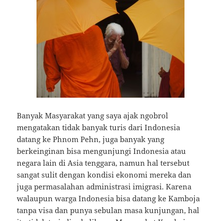
Banyak Masyarakat yang saya ajak ngobrol
mengatakan tidak banyak turis dari Indonesia
datang ke Phnom Pehn, juga banyak yang
berkeinginan bisa mengunjungi Indonesia atau
negara lain di Asia tenggara, namun hal tersebut
sangat sulit dengan kondisi ekonomi mereka dan
juga permasalahan administrasi imigrasi. Karena
walaupun warga Indonesia bisa datang ke Kamboja
tanpa visa dan punya sebulan masa kunjungan, hal