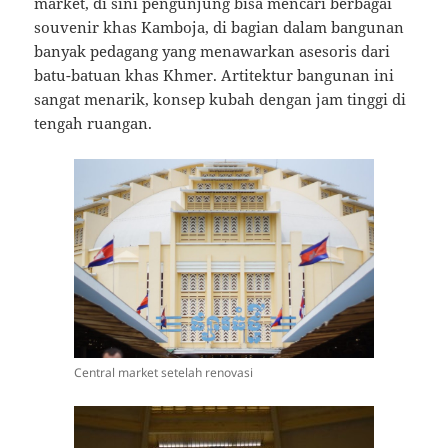
market, di sini pengunjung bisa mencari berbagai
souvenir khas Kamboja, di bagian dalam bangunan
banyak pedagang yang menawarkan asesoris dari
batu-batuan khas Khmer. Artitektur bangunan ini
sangat menarik, konsep kubah dengan jam tinggi di
tengah ruangan.
Central market setelah renovasi