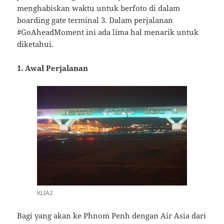
menghabiskan waktu untuk berfoto di dalam
boarding gate terminal 3. Dalam perjalanan
#GoAheadMoment ini ada lima hal menarik untuk
diketahui.
1. Awal Perjalanan
KLIA2
Bagi yang akan ke Phnom Penh dengan Air Asia dari