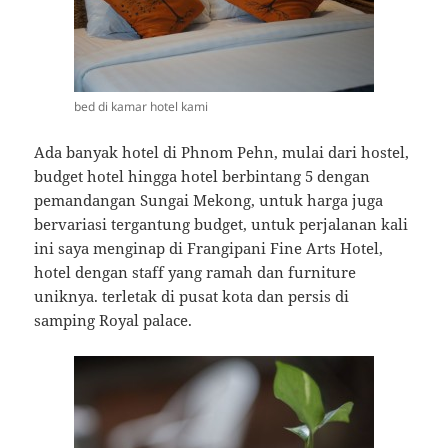
bed di kamar hotel kami
Ada banyak hotel di Phnom Pehn, mulai dari hostel,
budget hotel hingga hotel berbintang 5 dengan
pemandangan Sungai Mekong, untuk harga juga
bervariasi tergantung budget, untuk perjalanan kali
ini saya menginap di Frangipani Fine Arts Hotel,
hotel dengan staff yang ramah dan furniture
uniknya. terletak di pusat kota dan persis di
samping Royal palace.