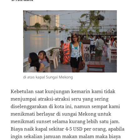
di atas kapal Sungai Mekong
Kebetulan saat kunjungan kemarin kami tidak
menjumpai atraksi-atraksi seru yang sering
diselenggarakan di kota ini, namun sempat kami
menikmati berlayar di sungai Mekong untuk
menikmati sunset selama kurang lebih satu jam.
Biaya naik kapal sekitar 4-5 USD per orang, apabila
ingin sekalian jamuan makan malam maka biaya