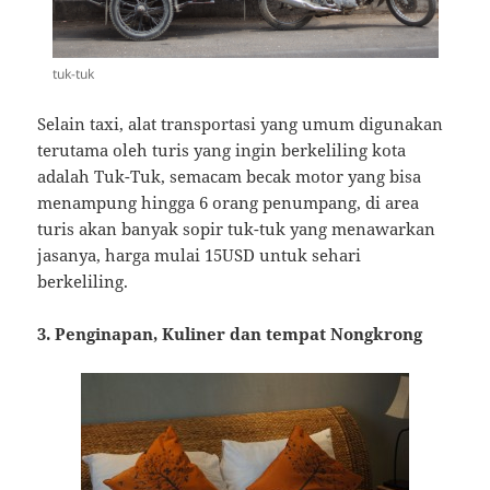
tuk-tuk
Selain taxi, alat transportasi yang umum digunakan
terutama oleh turis yang ingin berkeliling kota
adalah Tuk-Tuk, semacam becak motor yang bisa
menampung hingga 6 orang penumpang, di area
turis akan banyak sopir tuk-tuk yang menawarkan
jasanya, harga mulai 15USD untuk sehari
berkeliling.
3. Penginapan, Kuliner dan tempat Nongkrong