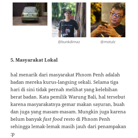
@bunkdimaz
@motulz
5. Masyarakat Lokal
hal menarik dari masyarakat Phnom Penh adalah
badan mereka kurus-langsing sekali. Selama tiga
hari di sini tidak pernah melihat yang kelebihan
berat badan. Kata pemilik Warung Bali, hal tersebut
karena masyarakatnya gemar makan sayuran, buah
dan juga yang masam-masam. Mungkin juga karena
belum banyak
fast food
resto di Phnom Penh
sehingga lemak-lemak masih jauh dari penampakan
:p