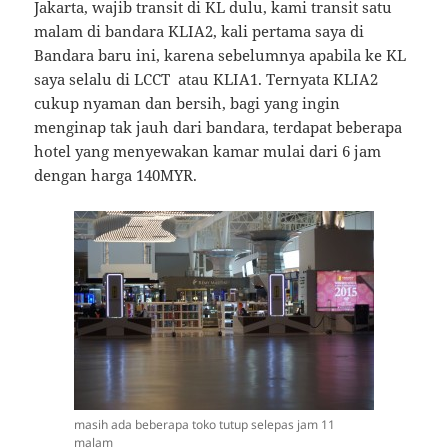
Jakarta, wajib transit di KL dulu, kami transit satu
malam di bandara KLIA2, kali pertama saya di
Bandara baru ini, karena sebelumnya apabila ke KL
saya selalu di LCCT atau KLIA1. Ternyata KLIA2
cukup nyaman dan bersih, bagi yang ingin
menginap tak jauh dari bandara, terdapat beberapa
hotel yang menyewakan kamar mulai dari 6 jam
dengan harga 140MYR.
masih ada beberapa toko tutup selepas jam 11
malam