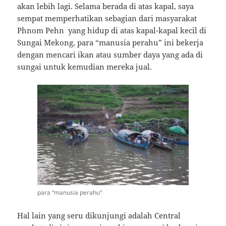
akan lebih lagi. Selama berada di atas kapal, saya
sempat memperhatikan sebagian dari masyarakat
Phnom Pehn yang hidup di atas kapal-kapal kecil di
Sungai Mekong, para “manusia perahu” ini bekerja
dengan mencari ikan atau sumber daya yang ada di
sungai untuk kemudian mereka jual.
para “manusia perahu”
Hal lain yang seru dikunjungi adalah Central