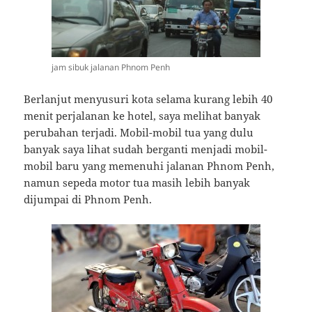
jam sibuk jalanan Phnom Penh
Berlanjut menyusuri kota selama kurang lebih 40
menit perjalanan ke hotel, saya melihat banyak
perubahan terjadi. Mobil-mobil tua yang dulu
banyak saya lihat sudah berganti menjadi mobil-
mobil baru yang memenuhi jalanan Phnom Penh,
namun sepeda motor tua masih lebih banyak
dijumpai di Phnom Penh.