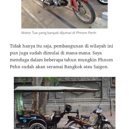
Motor Tua yang banyak dijumai di Phnom Penh
Tidak hanya itu saja, pembangunan di wilayah ini
pun juga sudah dimulai di mana-mana. Saya
menduga dalam beberapa tahun mungkin Phnom
Pehn sudah akan seramai Bangkok atau Saigon.