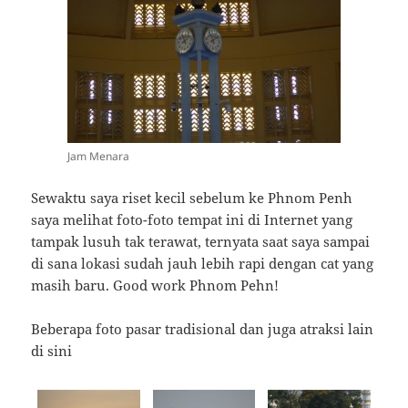
Jam Menara
Sewaktu saya riset kecil sebelum ke Phnom Penh
saya melihat foto-foto tempat ini di Internet yang
tampak lusuh tak terawat, ternyata saat saya sampai
di sana lokasi sudah jauh lebih rapi dengan cat yang
masih baru. Good work Phnom Pehn!
Beberapa foto pasar tradisional dan juga atraksi lain
di sini