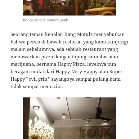
nongkrong di phnom penh
Seorang teman kenalan Kang Motulz menyebutkan
bahwa persis di bawah restoran yang kami kunjungi
malam sebelumnya, ada sebuah restaurant yang
menawarkan pizza dengan toping cannabis atau
marijuana, bernama Happy Pizza, levelnya pun
beragam mulai dari Happy, Very Happy atau Super
Happy *evil grin* sayangnya sampai pulang kami
tidak sempat mencicipi.