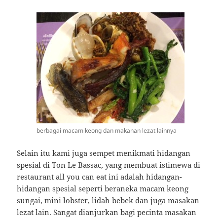
berbagai macam keong dan makanan lezat lainnya
Selain itu kami juga sempet menikmati hidangan
spesial di Ton Le Bassac, yang membuat istimewa di
restaurant all you can eat ini adalah hidangan-
hidangan spesial seperti beraneka macam keong
sungai, mini lobster, lidah bebek dan juga masakan
lezat lain. Sangat dianjurkan bagi pecinta masakan