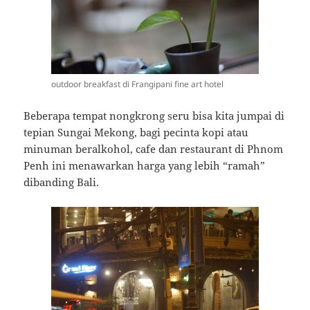
outdoor breakfast di Frangipani fine art hotel
Beberapa tempat nongkrong seru bisa kita jumpai di
tepian Sungai Mekong, bagi pecinta kopi atau
minuman beralkohol, cafe dan restaurant di Phnom
Penh ini menawarkan harga yang lebih “ramah”
dibanding Bali.