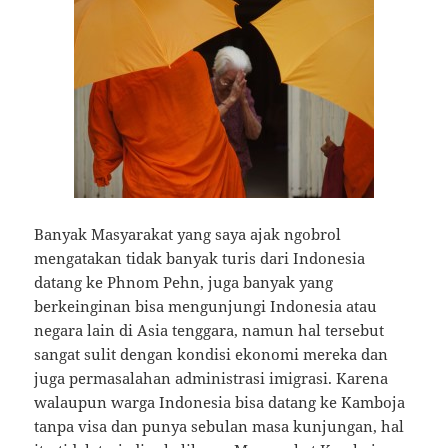
Banyak Masyarakat yang saya ajak ngobrol
mengatakan tidak banyak turis dari Indonesia
datang ke Phnom Pehn, juga banyak yang
berkeinginan bisa mengunjungi Indonesia atau
negara lain di Asia tenggara, namun hal tersebut
sangat sulit dengan kondisi ekonomi mereka dan
juga permasalahan administrasi imigrasi. Karena
walaupun warga Indonesia bisa datang ke Kamboja
tanpa visa dan punya sebulan masa kunjungan, hal