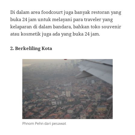
Di dalam area foodcourt juga banyak restoran yang
buka 24 jam untuk melayani para traveler yang
kelaparan di dalam bandara, bahkan toko souvenir
atau kosmetik juga ada yang buka 24 jam.
2. Berkeliling Kota
Phnom Pehn dari pesawat