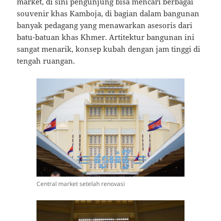
market, di sini pengunjung bisa mencari berbagai
souvenir khas Kamboja, di bagian dalam bangunan
banyak pedagang yang menawarkan asesoris dari
batu-batuan khas Khmer. Artitektur bangunan ini
sangat menarik, konsep kubah dengan jam tinggi di
tengah ruangan.
Central market setelah renovasi