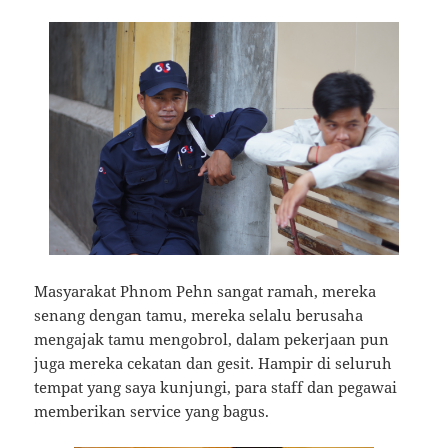
Masyarakat Phnom Pehn sangat ramah, mereka
senang dengan tamu, mereka selalu berusaha
mengajak tamu mengobrol, dalam pekerjaan pun
juga mereka cekatan dan gesit. Hampir di seluruh
tempat yang saya kunjungi, para staff dan pegawai
memberikan service yang bagus.