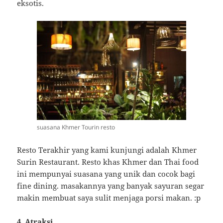
eksotis.
suasana Khmer Tourin resto
Resto Terakhir yang kami kunjungi adalah Khmer
Surin Restaurant. Resto khas Khmer dan Thai food
ini mempunyai suasana yang unik dan cocok bagi
fine dining. masakannya yang banyak sayuran segar
makin membuat saya sulit menjaga porsi makan. :p
4. Atraksi