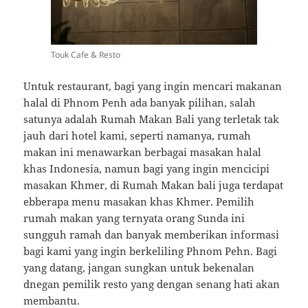
Touk Cafe & Resto
Untuk restaurant, bagi yang ingin mencari makanan
halal di Phnom Penh ada banyak pilihan, salah
satunya adalah Rumah Makan Bali yang terletak tak
jauh dari hotel kami, seperti namanya, rumah
makan ini menawarkan berbagai masakan halal
khas Indonesia, namun bagi yang ingin mencicipi
masakan Khmer, di Rumah Makan bali juga terdapat
ebberapa menu masakan khas Khmer. Pemilih
rumah makan yang ternyata orang Sunda ini
sungguh ramah dan banyak memberikan informasi
bagi kami yang ingin berkeliling Phnom Pehn. Bagi
yang datang, jangan sungkan untuk bekenalan
dnegan pemilik resto yang dengan senang hati akan
membantu.