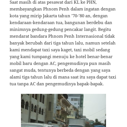
Saat masih di atas pesawat dari KL ke PHN,
membayangkan Phnom Penh dalam ingatan dengan
kota yang mirip Jakarta tahun ’70-’80 an, dengan
kendaraan-kendaraan tua, bangunan berdebu dan
minimnya gedung-gedung pencakar langit. Begitu
mendarat bandara Phnom Penh Internasional tidak
banyak berubah dari tiga tahun lalu, namun setelah
kami mendapat taxi saya kaget, taxi mobil sedang
yang kami tumpangi menuju ke hotel benar-benar
mobil baru dengan AC, pengemudinya pun masih
sangat muda, tentunya berbeda dengan yang saya
alami tiga tahun lalu di mana saat itu saya dapat taxi
tua tanpa AC dan pengemudinya bapak-bapak.