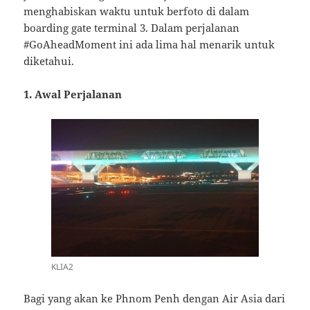
menghabiskan waktu untuk berfoto di dalam
boarding gate terminal 3. Dalam perjalanan
#GoAheadMoment ini ada lima hal menarik untuk
diketahui.
1. Awal Perjalanan
KLIA2
Bagi yang akan ke Phnom Penh dengan Air Asia dari