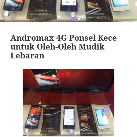
Andromax 4G Ponsel Kece
untuk Oleh-Oleh Mudik
Lebaran