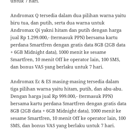
untuk 7 hari.
Andromax Q tersedia dalam dua pilihan warna yaitu
biru tua, dan putih, serta dua warna untuk
Andromax Qi yakni hitam dan putih dengan harga
jual Rp 1.299.000,- (termasuk PPN) bersama kartu
perdana Smartfren dengan gratis data 8GB (2GB data
+ 6GB Midnight data), 1000 menit ke sesame
Smartfren, 10 menit Off ke operator lain, 100 SMS,
dan bonus VAS yang berlaku untuk 7 hari.
Andromax Ec & ES masing-masing tersedia dalam
tiga pilihan warna yaitu hitam, putih, dan abu-abu.
Dengan harga jual Rp 999.000,- (termasuk PPN)
bersama kartu perdana Smartfren dengan gratis data
8GB (2GB data + 6GB Midnight data), 1000 menit ke
sesame Smartfren, 10 menit Off ke operator lain, 100
SMS, dan bonus VAS yang berlaku untuk 7 hari.