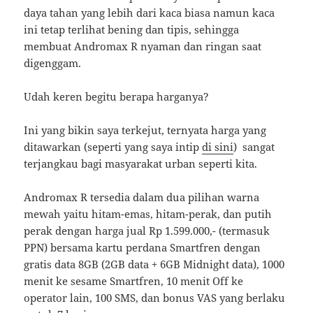
daya tahan yang lebih dari kaca biasa namun kaca
ini tetap terlihat bening dan tipis, sehingga
membuat Andromax R nyaman dan ringan saat
digenggam.
Udah keren begitu berapa harganya?
Ini yang bikin saya terkejut, ternyata harga yang
ditawarkan (seperti yang saya intip
di sini
) sangat
terjangkau bagi masyarakat urban seperti kita.
Andromax R tersedia dalam dua pilihan warna
mewah yaitu hitam-emas, hitam-perak, dan putih
perak dengan harga jual Rp 1.599.000,- (termasuk
PPN) bersama kartu perdana Smartfren dengan
gratis data 8GB (2GB data + 6GB Midnight data), 1000
menit ke sesame Smartfren, 10 menit Off ke
operator lain, 100 SMS, dan bonus VAS yang berlaku