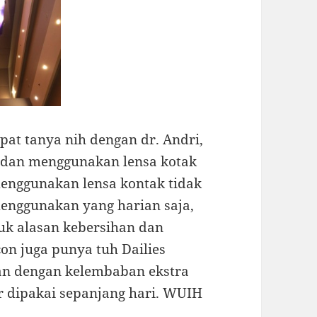
pat tanya nih dengan dr. Andri,
 dan menggunakan lensa kotak
enggunakan lensa kontak tidak
enggunakan yang harian saja,
tuk alasan kebersihan dan
on juga punya tuh Dailies
ian dengan kelembaban ekstra
ar dipakai sepanjang hari. WUIH