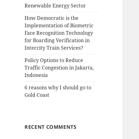
Renewable Energy Sector
How Democratic is the
Implementation of Biometric
Face Recognition Technology
for Boarding Verification in
Intercity Train Services?
Policy Options to Reduce
Traffic Congestion in Jakarta,
Indonesia
6 reasons why I should go to
Gold Coast
RECENT COMMENTS