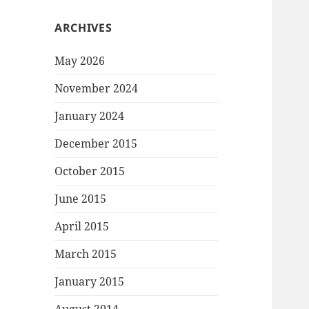
ARCHIVES
May 2026
November 2024
January 2024
December 2015
October 2015
June 2015
April 2015
March 2015
January 2015