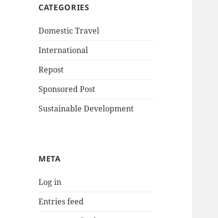
CATEGORIES
Domestic Travel
International
Repost
Sponsored Post
Sustainable Development
META
Log in
Entries feed