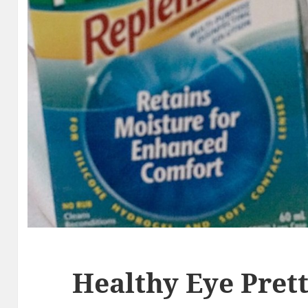
Healthy Eye Prett