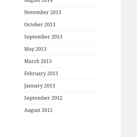
August 2014
November 2013
October 2013
September 2013
May 2013
March 2013
February 2013
January 2013
September 2012
August 2012