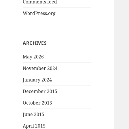
Comments feed
WordPress.org
ARCHIVES
May 2026
November 2024
January 2024
December 2015
October 2015
June 2015
April 2015