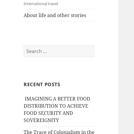
International travel
About life and other stories
Search
for:
RECENT POSTS
IMAGINING A BETTER FOOD
DISTRIBUTION TO ACHIEVE
FOOD SECURITY AND
SOVEREIGNITY
The Trace of Colonialism in the