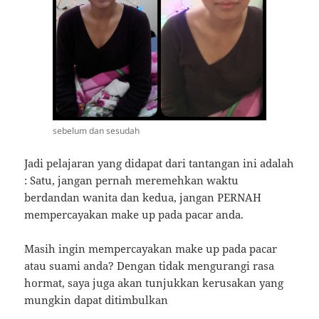
sebelum dan sesudah
Jadi pelajaran yang didapat dari tantangan ini adalah
: Satu, jangan pernah meremehkan waktu
berdandan wanita dan kedua, jangan PERNAH
mempercayakan make up pada pacar anda.
Masih ingin mempercayakan make up pada pacar
atau suami anda? Dengan tidak mengurangi rasa
hormat, saya juga akan tunjukkan kerusakan yang
mungkin dapat ditimbulkan