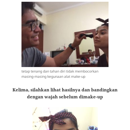
tetap tenang dan tahan diri tidak membocorkan
masing-masing kegunaan alat make-up
Kelima, silahkan lihat hasilnya dan bandingkan
dengan wajah sebelum dimake-up