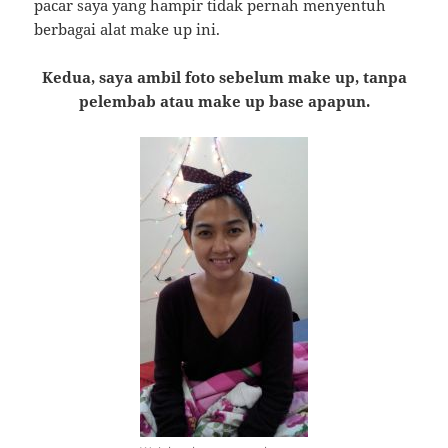
pacar saya yang hampir tidak pernah menyentuh
berbagai alat make up ini.
Kedua, saya ambil foto sebelum make up, tanpa
pelembab atau make up base apapun.