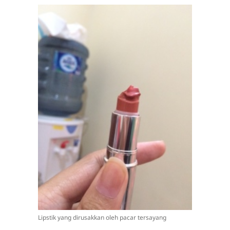
Lipstik yang dirusakkan oleh pacar tersayang