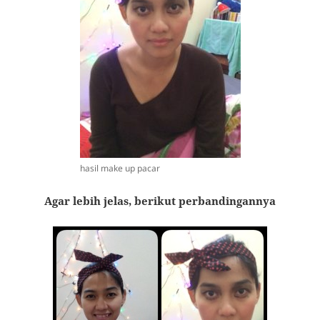
hasil make up pacar
Agar lebih jelas, berikut perbandingannya