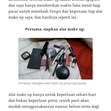
dan saya hanya memberikan waktu lima menit bagi
pacar untuk menelaah fungsi dan kegunaan tiap alat
make up saya. dan hasilnya seperti ini :
Pertama, siapkan alat make up.
ini hanya sebagian alat make up yang saya punya
Alat make up hanya untuk keperluan sehari-hari
dan bukan keperluan pesta, cewek pasti akan
mudah menggunakannya namun belum tentu bagi