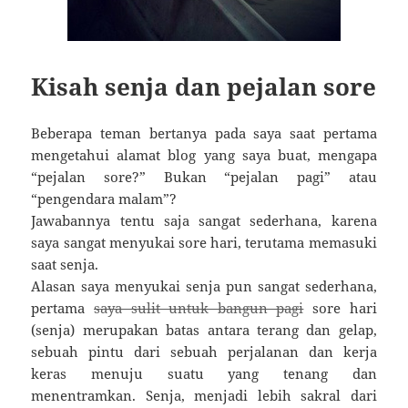
Kisah senja dan pejalan sore
Beberapa teman bertanya pada saya saat pertama
mengetahui alamat blog yang saya buat, mengapa
“pejalan sore?” Bukan “pejalan pagi” atau
“pengendara malam”?
Jawabannya tentu saja sangat sederhana, karena
saya sangat menyukai sore hari, terutama memasuki
saat senja.
Alasan saya menyukai senja pun sangat sederhana,
pertama
saya sulit untuk bangun pagi
sore hari
(senja) merupakan batas antara terang dan gelap,
sebuah pintu dari sebuah perjalanan dan kerja
keras menuju suatu yang tenang dan
menentramkan. Senja, menjadi lebih sakral dari