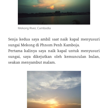
Mekong River, Cambodia
Senja kedua saya ambil saat naik kapal menyusuri
sungai Mekong di Phnom Penh Kamboja.
Pertama kalinya saya naik kapal untuk menyusuri
sungai, saya dikejutkan oleh kemunculan bulan,
seakan menyambut malam.