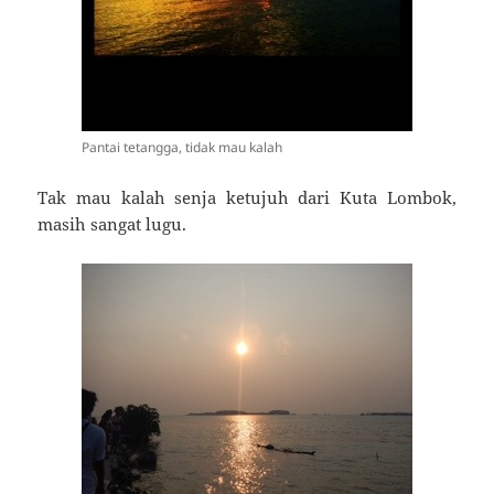
Pantai tetangga, tidak mau kalah
Tak mau kalah senja ketujuh dari Kuta Lombok,
masih sangat lugu.