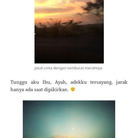
jatuh cinta dengan semburat merahnya
Tunggu aku Ibu, Ayah, adekku tersayang, jarak
hanya ada saat dipikirkan.