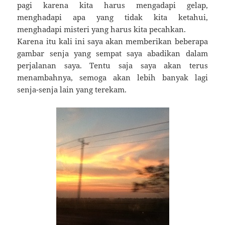
pagi karena kita harus mengadapi gelap,
menghadapi apa yang tidak kita ketahui,
menghadapi misteri yang harus kita pecahkan.
Karena itu kali ini saya akan memberikan beberapa
gambar senja yang sempat saya abadikan dalam
perjalanan saya. Tentu saja saya akan terus
menambahnya, semoga akan lebih banyak lagi
senja-senja lain yang terekam.