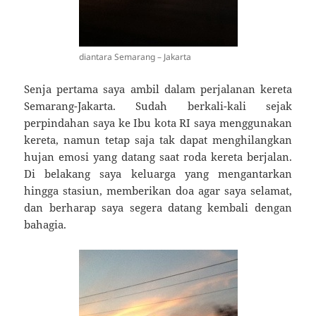
diantara Semarang – Jakarta
Senja pertama saya ambil dalam perjalanan kereta
Semarang-Jakarta. Sudah berkali-kali sejak
perpindahan saya ke Ibu kota RI saya menggunakan
kereta, namun tetap saja tak dapat menghilangkan
hujan emosi yang datang saat roda kereta berjalan.
Di belakang saya keluarga yang mengantarkan
hingga stasiun, memberikan doa agar saya selamat,
dan berharap saya segera datang kembali dengan
bahagia.