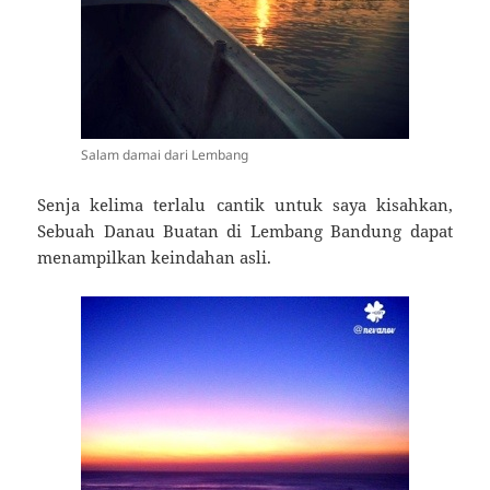
Salam damai dari Lembang
Senja kelima terlalu cantik untuk saya kisahkan,
Sebuah Danau Buatan di Lembang Bandung dapat
menampilkan keindahan asli.