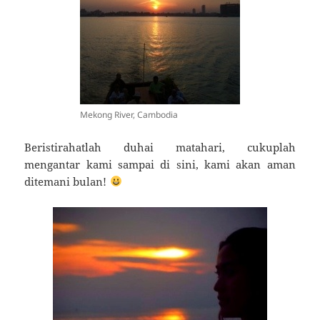
Mekong River, Cambodia
Beristirahatlah duhai matahari, cukuplah
mengantar kami sampai di sini, kami akan aman
ditemani bulan!