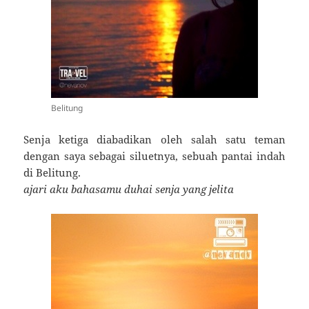
Belitung
Senja ketiga diabadikan oleh salah satu teman
dengan saya sebagai siluetnya, sebuah pantai indah
di Belitung.
ajari aku bahasamu duhai senja yang jelita