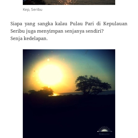
Kep, Seribu
Siapa yang sangka kalau Pulau Pari di Kepulauan
Seribu juga menyimpan senjanya sendiri?
Senja kedelapan.