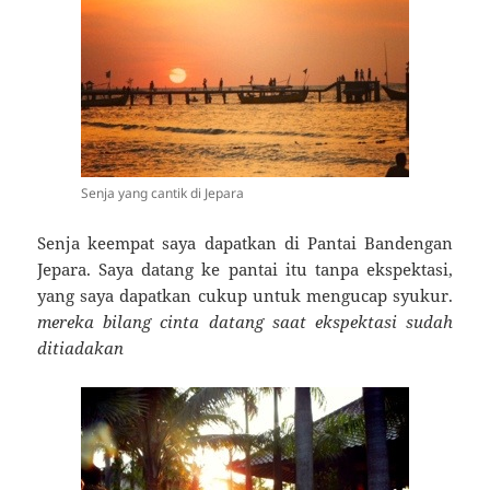
Senja yang cantik di Jepara
Senja keempat saya dapatkan di Pantai Bandengan
Jepara. Saya datang ke pantai itu tanpa ekspektasi,
yang saya dapatkan cukup untuk mengucap syukur.
mereka bilang cinta datang saat ekspektasi sudah
ditiadakan