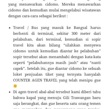
yang menawarkan cidomo. Mereka menawarkan
cidomo dan kemudian mulai mengelabui wisatawan
dengan cara-cara sebagai berikut :
Travel / Bus yang masuk ke Bangsal harus
berhenti di terminal, sekitar 300 meter dari
pelabuhan, dari terminal, kemudian si sopir
travel kita akan bilang “silahkan menyewa
cidomo untuk kemudian diantar ke pelabuhan”
sopir tersebut akan menambahi dengan kata-kata
seperti “pelabuhannya masih jauh” atau “nanti
capek”. Setelah itu, gue diantar cidomo ke sebuah
loket penjualan tiket yang ternyata hanyalah
COUNTER AGEN TRAVEL yang telah menipu gue
Di agen travel abal-abal tersebut kami diberi tahu
bahwa kapal yang menuju Gili Trawangan baru
saja berangkat, dan gue beserta satu orang temen