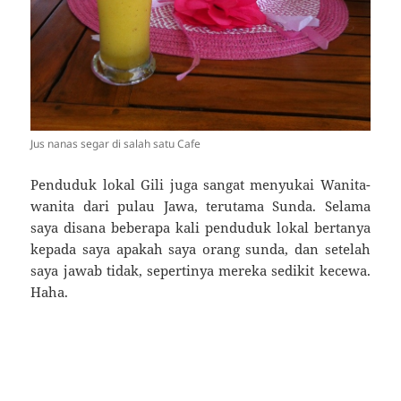
Jus nanas segar di salah satu Cafe
Penduduk lokal Gili juga sangat menyukai Wanita-
wanita dari pulau Jawa, terutama Sunda. Selama
saya disana beberapa kali penduduk lokal bertanya
kepada saya apakah saya orang sunda, dan setelah
saya jawab tidak, sepertinya mereka sedikit kecewa.
Haha.