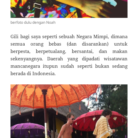
berfoto dulu dengan Noah
Gili bagi saya seperti sebuah Negara Mimpi, dimana
semua orang bebas (dan disarankan) untuk
berpesta, berpetualang, bersantai, dan makan
sekenyangnya. Daerah yang dipadati wisatawan
mancanegara itupun sudah seperti bukan sedang
berada di Indonesia.