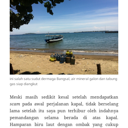
ini salah satu sudut dermaga Bangsal, air mineral galon dan tabung
gas siap diangkut
Meski masih sedikit kesal setelah mendapatkan
scam
pada awal perjalanan kapal, tidak berselang
lama setelah itu saya pun terhibur oleh indahnya
pemandangan selama berada di atas kapal.
Hamparan biru laut dengan ombak yang cukup