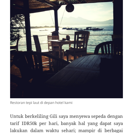
Restoran tepi laut di depan hotel kami
Untuk berkeliling Gili saya menyewa sepeda dengan
tarif IDR50k per hari, banyak hal yang dapat saya
lakukan dalam waktu sehari; mampir di berbagai