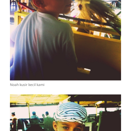
Noah kusir kecil kami