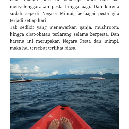
menyelenggarakan pesta hingga pagi. Dan karena
sudah seperti Negara Mimpi, berbagai pesta gila
terjadi setiap hari.
Tak sedikit yang menawarkan ganja, mushroom,
hingga obat-obatan terlarang selama berpesta. Dan
karena ini merupakan Negara Pesta dan mimpi,
maka hal tersebut terlihat biasa.