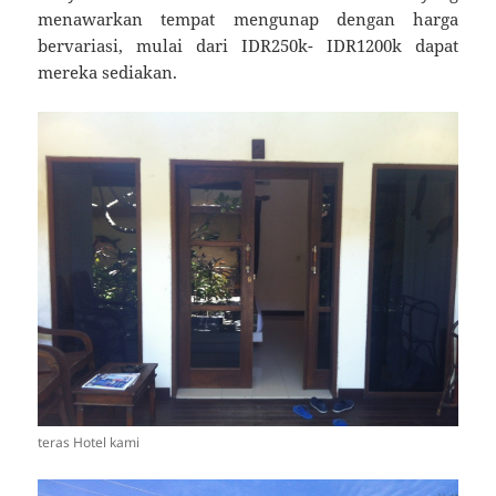
menawarkan tempat mengunap dengan harga
bervariasi, mulai dari IDR250k- IDR1200k dapat
mereka sediakan.
teras Hotel kami