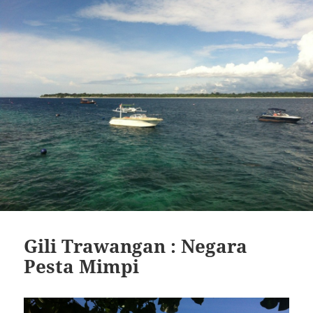
Gili Trawangan : Negara
Pesta Mimpi