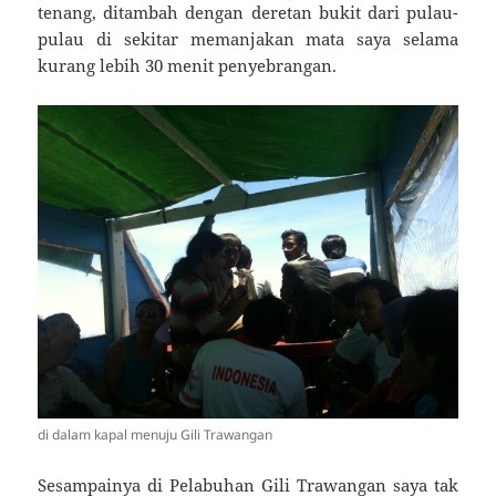
tenang, ditambah dengan deretan bukit dari pulau-
pulau di sekitar memanjakan mata saya selama
kurang lebih 30 menit penyebrangan.
di dalam kapal menuju Gili Trawangan
Sesampainya di Pelabuhan Gili Trawangan saya tak