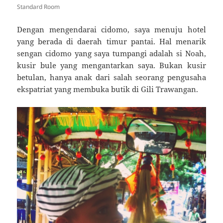
Standard Room
Dengan mengendarai cidomo, saya menuju hotel
yang berada di daerah timur pantai. Hal menarik
sengan cidomo yang saya tumpangi adalah si Noah,
kusir bule yang mengantarkan saya. Bukan kusir
betulan, hanya anak dari salah seorang pengusaha
ekspatriat yang membuka butik di Gili Trawangan.