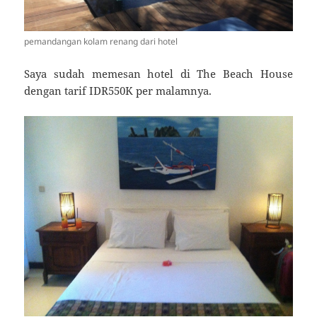
pemandangan kolam renang dari hotel
Saya sudah memesan hotel di The Beach House
dengan tarif IDR550K per malamnya.