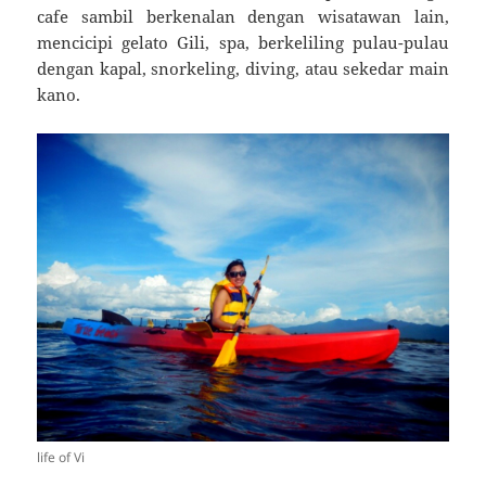
cafe sambil berkenalan dengan wisatawan lain,
mencicipi gelato Gili, spa, berkeliling pulau-pulau
dengan kapal, snorkeling, diving, atau sekedar main
kano.
life of Vi