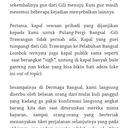
sekembalinya gue dari Gili menuju Kuta gue masih
menemui beberapa kejadian menyebalkan lainnya.
Pertama, kapal sewaan pribadi yang dijanjikan
kepada kami untuk Pulang-Pergi Bangsal -Gili
Trawangan tidak pernah ada. Kapal yang guei
tumpangi dari Gili Trawangan ke Pelabuhan Bangsal
Lombok ternyata juga kapal publik sama seperti
saat berangkat *sigh*, untung di kapal banyak bule
ganteng nan kekar yang bisa bikin hati adem (oke
ini out of topic).
Sesampainya di Dermaga Bangsal, kami langsung
diserbu oleh belasan orang dari mulai kuli panggul
yang kadang ga pakai konfirmasi langsung angkat
barang kita dan saat diturunkan mereka minta
bayaran, sampai orang-orang yang berteriak
menanyakan tiket perjalanan selanjutnya yang pada