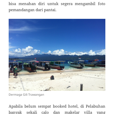
bisa menahan diri untuk segera mengambil foto
pemandangan dari pantai.
Dermaga Gili Trawangan
Apabila belum sempat booked hotel, di Pelabuhan
banyak sekali calo dan makelar villa yang