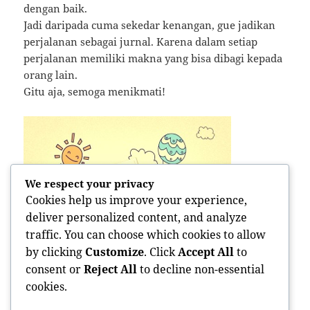
dengan baik.
Jadi daripada cuma sekedar kenangan, gue jadikan
perjalanan sebagai jurnal. Karena dalam setiap
perjalanan memiliki makna yang bisa dibagi kepada
orang lain.
Gitu aja, semoga menikmati!
We respect your privacy
Cookies help us improve your experience,
deliver personalized content, and analyze
traffic. You can choose which cookies to allow
by clicking
Customize
. Click
Accept All
to
consent or
Reject All
to decline non-essential
cookies.