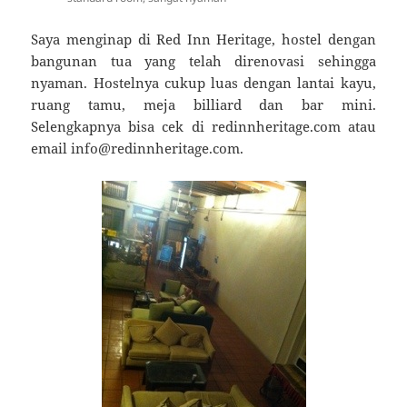
Saya menginap di Red Inn Heritage, hostel dengan
bangunan tua yang telah direnovasi sehingga
nyaman. Hostelnya cukup luas dengan lantai kayu,
ruang tamu, meja billiard dan bar mini.
Selengkapnya bisa cek di redinnheritage.com atau
email info@redinnheritage.com.