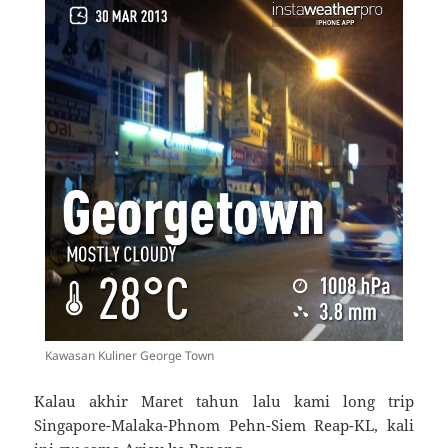
Kawasan Kuliner George Town
Kalau akhir Maret tahun lalu kami long trip
Singapore-Malaka-Phnom Pehn-Siem Reap-KL, kali