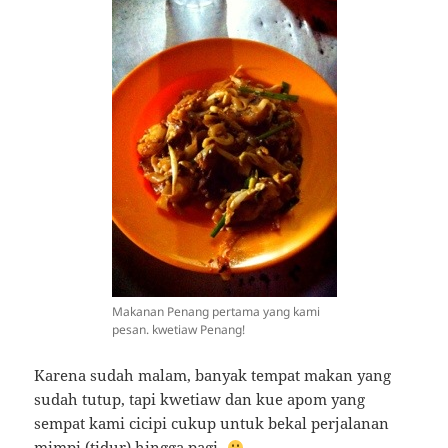
Makanan Penang pertama yang kami
pesan. kwetiaw Penang!
Karena sudah malam, banyak tempat makan yang
sudah tutup, tapi kwetiaw dan kue apom yang
sempat kami cicipi cukup untuk bekal perjalanan
mimpi (tidur) hingga pagi.