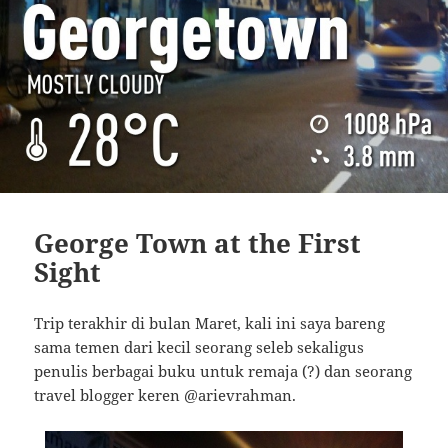
George Town at the First
Sight
Trip terakhir di bulan Maret, kali ini saya bareng
sama temen dari kecil seorang seleb sekaligus
penulis berbagai buku untuk remaja (?) dan seorang
travel blogger keren @arievrahman.