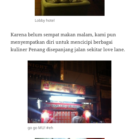
Lobby hotel
Karena belum sempat makan malam, kami pun
menyempatkan diri untuk mencicipi berbagai
kuliner Penang disepanjang jalan sekitar love lane.
go go MU! #eh