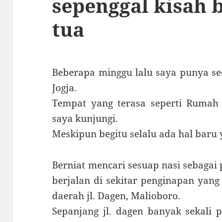
sepenggal kisah 
tua
Beberapa minggu lalu saya punya se
Jogja.
Tempat yang terasa seperti Rumah 
saya kunjungi.
Meskipun begitu selalu ada hal baru
Berniat mencari sesuap nasi sebagai 
berjalan di sekitar penginapan yang
daerah jl. Dagen, Malioboro.
Sepanjang jl. dagen banyak sekali 