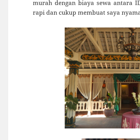
murah dengan biaya sewa antara ID
rapi dan cukup membuat saya nyaman 