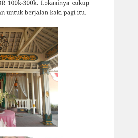
R 100k-300k. Lokasinya cukup
untuk berjalan kaki pagi itu.