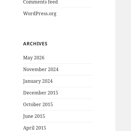
Comments feed
WordPress.org
ARCHIVES
May 2026
November 2024
January 2024
December 2015
October 2015
June 2015
April 2015