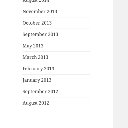
August 2014
November 2013
October 2013
September 2013
May 2013
March 2013
February 2013
January 2013
September 2012
August 2012