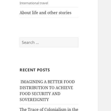
International travel
About life and other stories
Search
for:
RECENT POSTS
IMAGINING A BETTER FOOD
DISTRIBUTION TO ACHIEVE
FOOD SECURITY AND
SOVEREIGNITY
The Trace of Colonialism in the