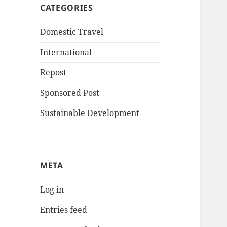
CATEGORIES
Domestic Travel
International
Repost
Sponsored Post
Sustainable Development
META
Log in
Entries feed