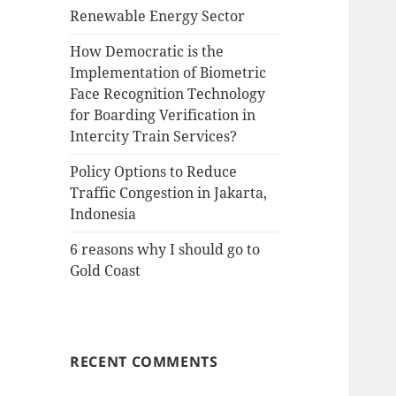
Renewable Energy Sector
How Democratic is the
Implementation of Biometric
Face Recognition Technology
for Boarding Verification in
Intercity Train Services?
Policy Options to Reduce
Traffic Congestion in Jakarta,
Indonesia
6 reasons why I should go to
Gold Coast
RECENT COMMENTS