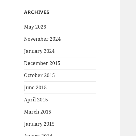
ARCHIVES
May 2026
November 2024
January 2024
December 2015
October 2015
June 2015
April 2015
March 2015
January 2015