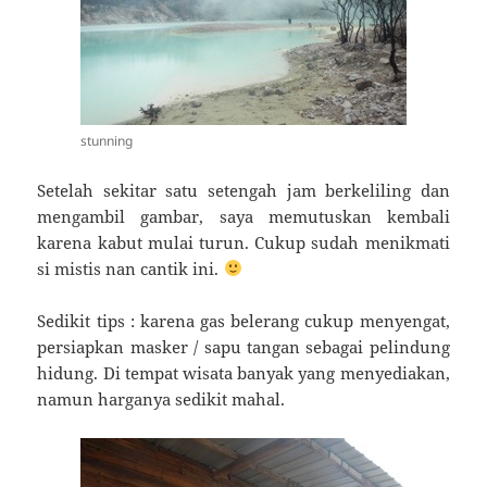
stunning
Setelah sekitar satu setengah jam berkeliling dan
mengambil gambar, saya memutuskan kembali
karena kabut mulai turun. Cukup sudah menikmati
si mistis nan cantik ini.
Sedikit tips : karena gas belerang cukup menyengat,
persiapkan masker / sapu tangan sebagai pelindung
hidung. Di tempat wisata banyak yang menyediakan,
namun harganya sedikit mahal.