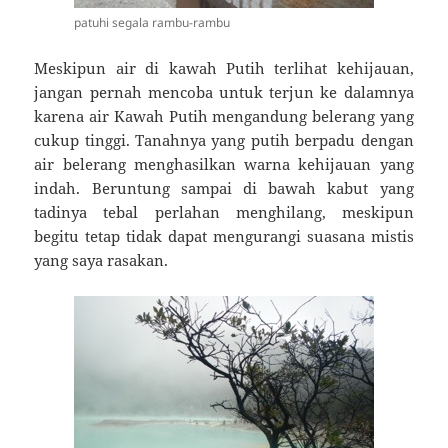
patuhi segala rambu-rambu
Meskipun air di kawah Putih terlihat kehijauan,
jangan pernah mencoba untuk terjun ke dalamnya
karena air Kawah Putih mengandung belerang yang
cukup tinggi. Tanahnya yang putih berpadu dengan
air belerang menghasilkan warna kehijauan yang
indah. Beruntung sampai di bawah kabut yang
tadinya tebal perlahan menghilang, meskipun
begitu tetap tidak dapat mengurangi suasana mistis
yang saya rasakan.