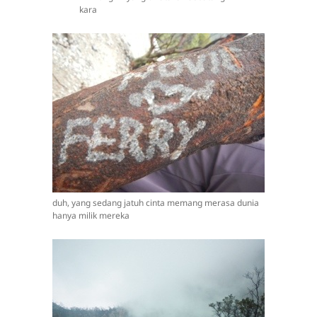
kara
duh, yang sedang jatuh cinta memang merasa dunia
hanya milik mereka