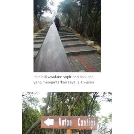
ini nih @wwulann sopir nan baik hati
yang mengantarkan saya jalan-jalan