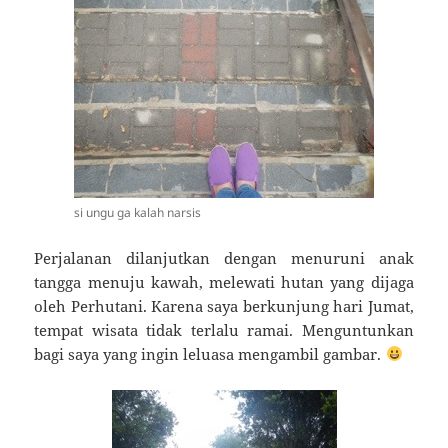
si ungu ga kalah narsis
Perjalanan dilanjutkan dengan menuruni anak
tangga menuju kawah, melewati hutan yang dijaga
oleh Perhutani. Karena saya berkunjung hari Jumat,
tempat wisata tidak terlalu ramai. Menguntunkan
bagi saya yang ingin leluasa mengambil gambar.